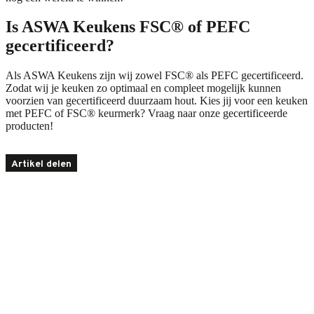
Is ASWA Keukens FSC® of PEFC
gecertificeerd?
Als ASWA Keukens zijn wij zowel
FSC®
als
PEFC
gecertificeerd.
Zodat wij je keuken zo optimaal en compleet mogelijk kunnen
voorzien van gecertificeerd duurzaam hout. Kies jij voor een keuken
met PEFC of FSC® keurmerk? Vraag naar onze gecertificeerde
producten!
Artikel delen